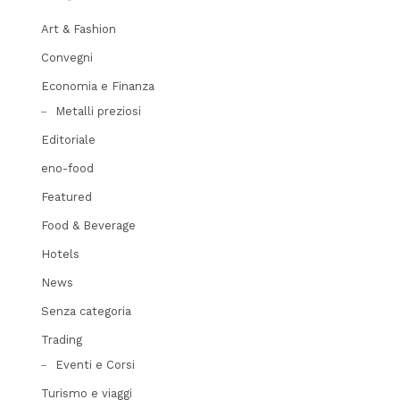
Art & Fashion
Convegni
Economia e Finanza
Metalli preziosi
Editoriale
eno-food
Featured
Food & Beverage
Hotels
News
Senza categoria
Trading
Eventi e Corsi
Turismo e viaggi