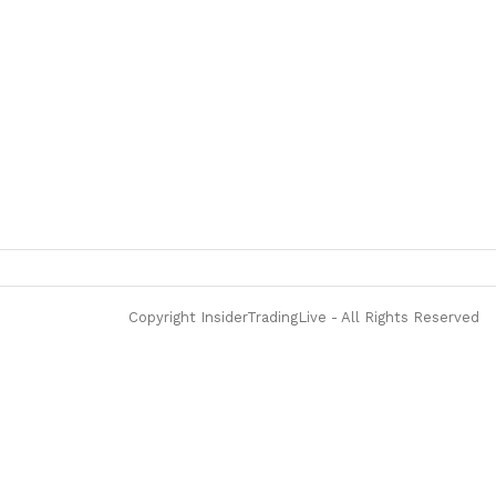
Copyright InsiderTradingLive - All Rights Reserved