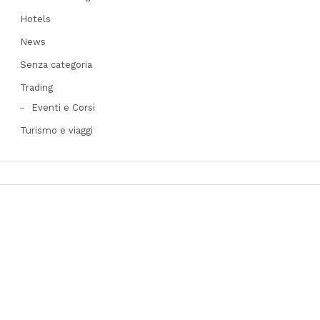
Hotels
News
Senza categoria
Trading
Eventi e Corsi
Turismo e viaggi