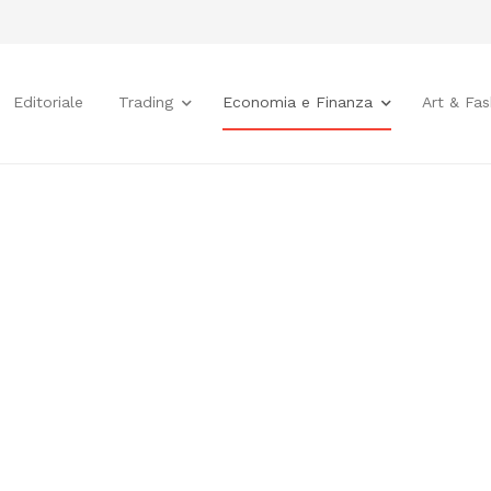
Editoriale
Trading
Economia e Finanza
Art & Fas