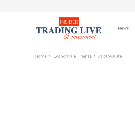
News
Home
Economia e Finanza
Criptovalute