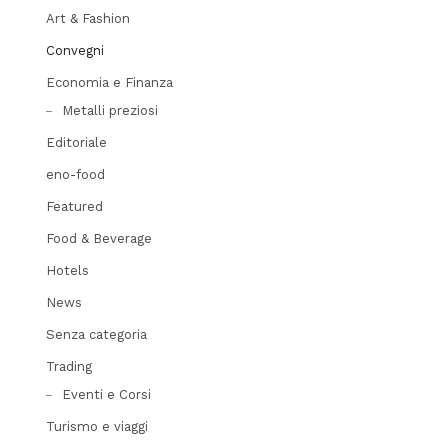
Art & Fashion
Convegni
Economia e Finanza
Metalli preziosi
Editoriale
eno-food
Featured
Food & Beverage
Hotels
News
Senza categoria
Trading
Eventi e Corsi
Turismo e viaggi