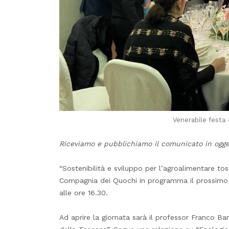
Venerabile festa 
Riceviamo e pubblichiamo il comunicato in ogge
“Sostenibilità e sviluppo per l’agroalimentare to
Compagnia dei Quochi in programma il prossimo 
alle ore 16.30.
Ad aprire la giornata sarà il professor Franco Ban