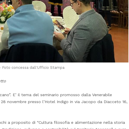
- Foto concessa dall'Ufficio Stampa
tto
scano”. E’ il tema del seminario promosso dalla Venerabile
28 novembre presso l’Hotel Indigo in via Jacopo da Diacceto 16,
chi a proposito di “Cultura filosofia e alimentazione nella storia