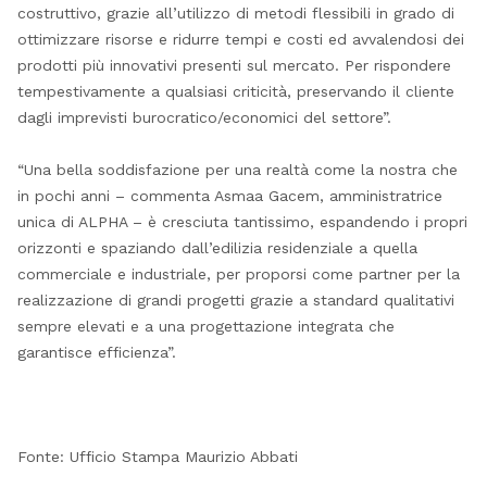
costruttivo, grazie all’utilizzo di metodi flessibili in grado di
ottimizzare risorse e ridurre tempi e costi ed avvalendosi dei
prodotti più innovativi presenti sul mercato. Per rispondere
tempestivamente a qualsiasi criticità, preservando il cliente
dagli imprevisti burocratico/economici del settore”.
“Una bella soddisfazione per una realtà come la nostra che
in pochi anni – commenta Asmaa Gacem, amministratrice
unica di ALPHA – è cresciuta tantissimo, espandendo i propri
orizzonti e spaziando dall’edilizia residenziale a quella
commerciale e industriale, per proporsi come partner per la
realizzazione di grandi progetti grazie a standard qualitativi
sempre elevati e a una progettazione integrata che
garantisce efficienza”.
Fonte: Ufficio Stampa Maurizio Abbati