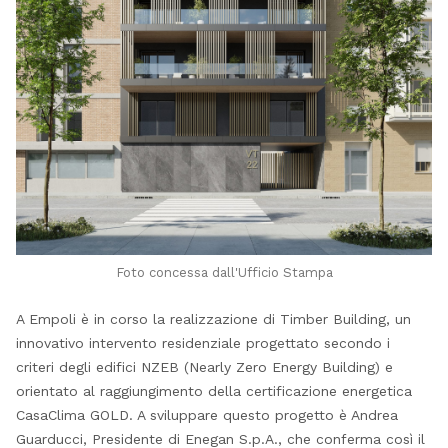
Foto concessa dall'Ufficio Stampa
A Empoli è in corso la realizzazione di Timber Building, un
innovativo intervento residenziale progettato secondo i
criteri degli edifici NZEB (Nearly Zero Energy Building) e
orientato al raggiungimento della certificazione energetica
CasaClima GOLD. A sviluppare questo progetto è Andrea
Guarducci, Presidente di Enegan S.p.A., che conferma così il