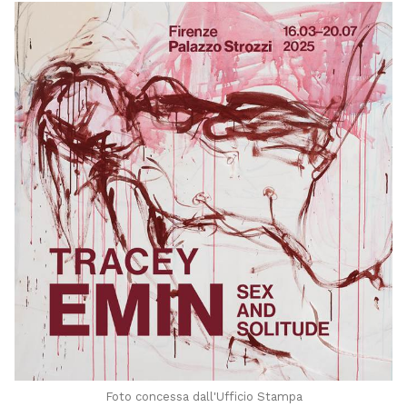
Foto concessa dall'Ufficio Stampa