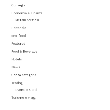
Convegni
Economia e Finanza
Metalli preziosi
Editoriale
eno-food
Featured
Food & Beverage
Hotels
News
Senza categoria
Trading
Eventi e Corsi
Turismo e viaggi