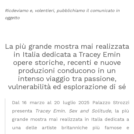
Ricdeviamo e, volentieri, pubblichiamo il comunicato in
oggetto
La più grande mostra mai realizzata
in Italia dedicata a Tracey Emin
opere storiche, recenti e nuove
produzioni conducono in un
intenso viaggio tra passione,
vulnerabilità ed esplorazione di sé
Dal 16 marzo al 20 luglio 2025 Palazzo Strozzi
presenta
Tracey Emin. Sex and Solitude
, la più
grande mostra mai realizzata in Italia dedicata a
una delle artiste britanniche più famose e