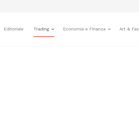
Editoriale
Trading
Economia e Finanza
Art & Fas