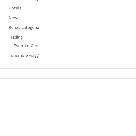
Hotels
News
Senza categoria
Trading
Eventi e Corsi
Turismo e viaggi