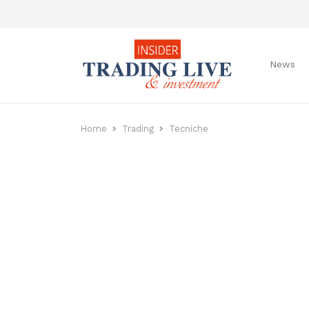
News
Home
Trading
Tecniche