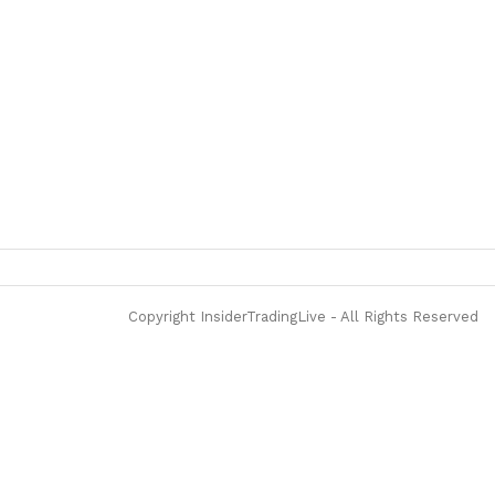
Copyright InsiderTradingLive - All Rights Reserved