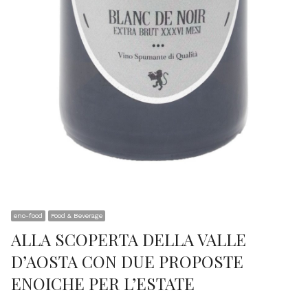
eno-food
Food & Beverage
ALLA SCOPERTA DELLA VALLE
D’AOSTA CON DUE PROPOSTE
ENOICHE PER L’ESTATE
…