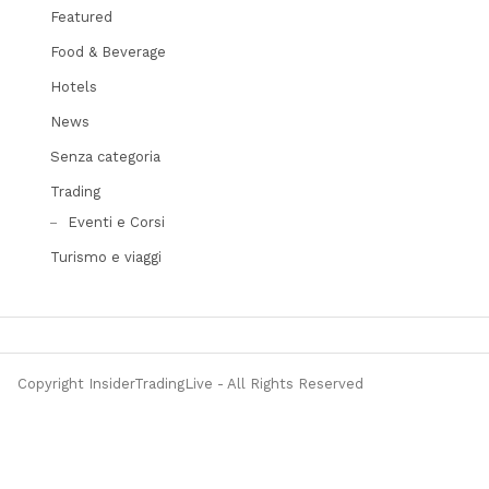
Featured
Food & Beverage
Hotels
News
Senza categoria
Trading
Eventi e Corsi
Turismo e viaggi
Copyright InsiderTradingLive - All Rights Reserved