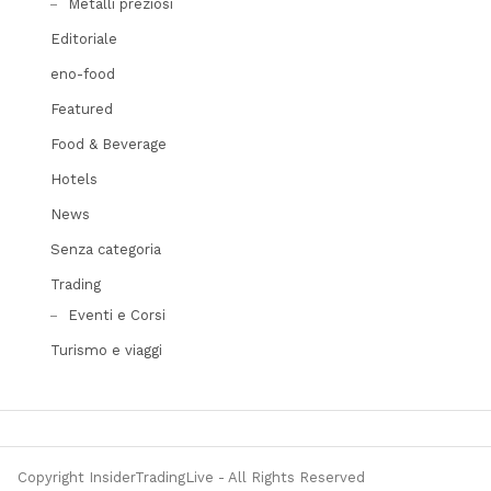
Metalli preziosi
Editoriale
eno-food
Featured
Food & Beverage
Hotels
News
Senza categoria
Trading
Eventi e Corsi
Turismo e viaggi
Copyright InsiderTradingLive - All Rights Reserved