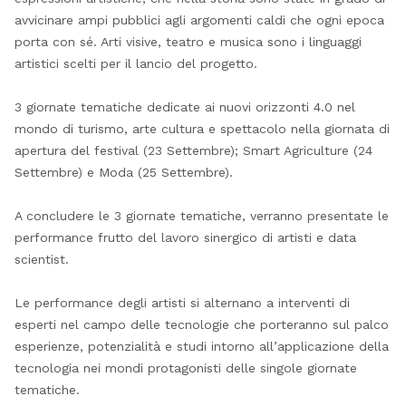
avvicinare ampi pubblici agli argomenti caldi che ogni epoca
porta con sé. Arti visive, teatro e musica sono i linguaggi
artistici scelti per il lancio del progetto.
3 giornate tematiche dedicate ai nuovi orizzonti 4.0 nel
mondo di turismo, arte cultura e spettacolo nella giornata di
apertura del festival (23 Settembre); Smart Agriculture (24
Settembre) e Moda (25 Settembre).
A concludere le 3 giornate tematiche, verranno presentate le
performance frutto del lavoro sinergico di artisti e data
scientist.
Le performance degli artisti si alternano a interventi di
esperti nel campo delle tecnologie che porteranno sul palco
esperienze, potenzialità e studi intorno all’applicazione della
tecnologia nei mondi protagonisti delle singole giornate
tematiche.