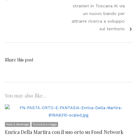
stranieri in Toscana Al via
un nuovo bando per
attrarre ricerca e sviluppo
sul territorio
Share this post
You may also like...
Food & Beverage
Turismo e viaggi
Enrica Della Martira con il suo orto su Food Network