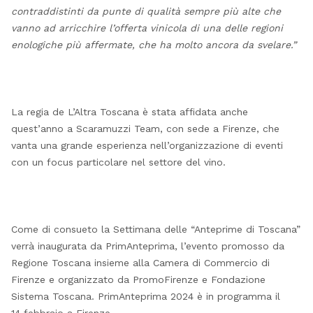
contraddistinti da punte di qualità sempre più alte che
vanno ad arricchire l’offerta vinicola di una delle regioni
enologiche più affermate, che ha molto ancora da svelare.”
La regia de L’Altra Toscana è stata affidata anche
quest’anno a Scaramuzzi Team, con sede a Firenze, che
vanta una grande esperienza nell’organizzazione di eventi
con un focus particolare nel settore del vino.
Come di consueto la Settimana delle “Anteprime di Toscana”
verrà inaugurata da PrimAnteprima, l’evento promosso da
Regione Toscana insieme alla Camera di Commercio di
Firenze e organizzato da PromoFirenze e Fondazione
Sistema Toscana. PrimAnteprima 2024 è in programma il