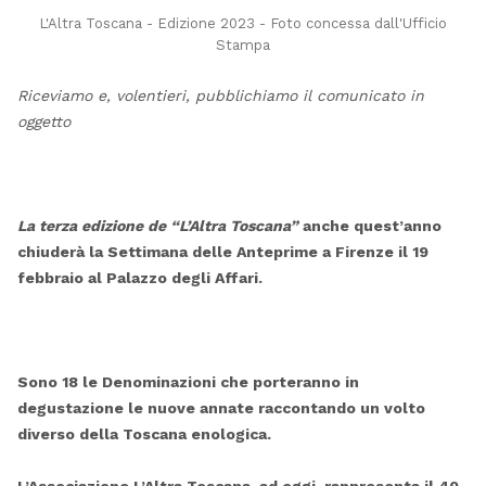
L'Altra Toscana - Edizione 2023 - Foto concessa dall'Ufficio
Stampa
Riceviamo e, volentieri, pubblichiamo il comunicato in
oggetto
La terza edizione de “L’Altra Toscana”
anche quest’anno
chiuderà la Settimana delle Anteprime a Firenze il 19
febbraio al Palazzo degli Affari.
Sono 18 le Denominazioni che porteranno in
degustazione le nuove annate raccontando un volto
diverso della Toscana enologica.