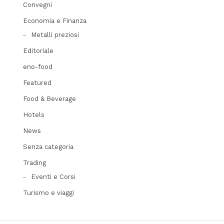
Convegni
Economia e Finanza
Metalli preziosi
Editoriale
eno-food
Featured
Food & Beverage
Hotels
News
Senza categoria
Trading
Eventi e Corsi
Turismo e viaggi