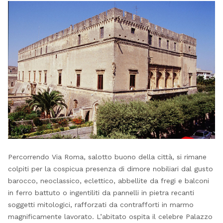
Percorrendo Via Roma, salotto buono della città, si rimane
colpiti per la cospicua presenza di dimore nobiliari dal gusto
barocco, neoclassico, eclettico, abbellite da fregi e balconi
in ferro battuto o ingentiliti da pannelli in pietra recanti
soggetti mitologici, rafforzati da contrafforti in marmo
magnificamente lavorato. L’abitato ospita il celebre Palazzo