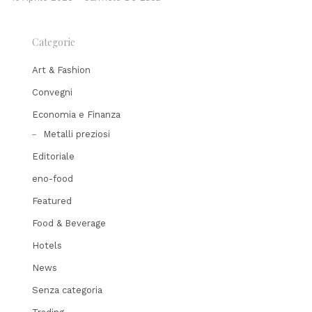
Categorie
Art & Fashion
Convegni
Economia e Finanza
Metalli preziosi
Editoriale
eno-food
Featured
Food & Beverage
Hotels
News
Senza categoria