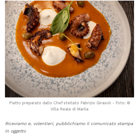
Piatto preparato dallo Chef stellato Fabrizio Girasoli - Foto: ©
Villa Reale di Marlia
Riceviamo e, volentieri, pubblichiamo il comunicato stampa
in oggetto