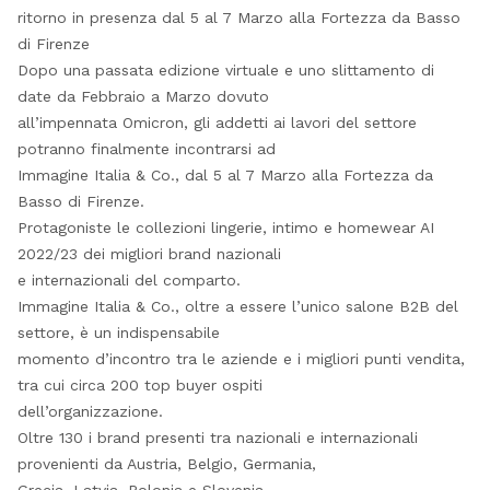
ritorno in presenza dal 5 al 7 Marzo alla Fortezza da Basso
di Firenze
Dopo una passata edizione virtuale e uno slittamento di
date da Febbraio a Marzo dovuto
all’impennata Omicron, gli addetti ai lavori del settore
potranno finalmente incontrarsi ad
Immagine Italia & Co., dal 5 al 7 Marzo alla Fortezza da
Basso di Firenze.
Protagoniste le collezioni lingerie, intimo e homewear AI
2022/23 dei migliori brand nazionali
e internazionali del comparto.
Immagine Italia & Co., oltre a essere l’unico salone B2B del
settore, è un indispensabile
momento d’incontro tra le aziende e i migliori punti vendita,
tra cui circa 200 top buyer ospiti
dell’organizzazione.
Oltre 130 i brand presenti tra nazionali e internazionali
provenienti da Austria, Belgio, Germania,