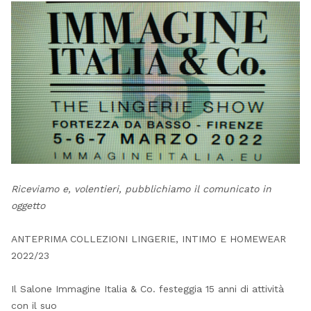
Riceviamo e, volentieri, pubblichiamo il comunicato in
oggetto
ANTEPRIMA COLLEZIONI LINGERIE, INTIMO E HOMEWEAR
2022/23
Il Salone Immagine Italia & Co. festeggia 15 anni di attività
con il suo