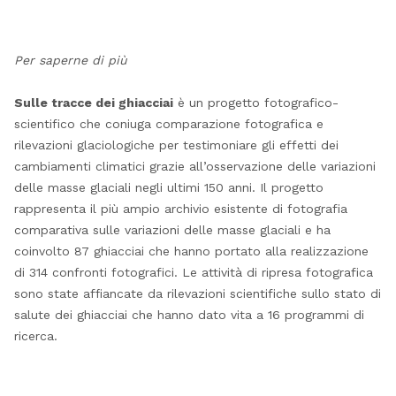
Per saperne di più
Sulle tracce dei ghiacciai
è un progetto fotografico-
scientifico che coniuga comparazione fotografica e
rilevazioni glaciologiche per testimoniare gli effetti dei
cambiamenti climatici grazie all’osservazione delle variazioni
delle masse glaciali negli ultimi 150 anni. Il progetto
rappresenta il più ampio archivio esistente di fotografia
comparativa sulle variazioni delle masse glaciali e ha
coinvolto 87 ghiacciai che hanno portato alla realizzazione
di 314 confronti fotografici. Le attività di ripresa fotografica
sono state affiancate da rilevazioni scientifiche sullo stato di
salute dei ghiacciai che hanno dato vita a 16 programmi di
ricerca.