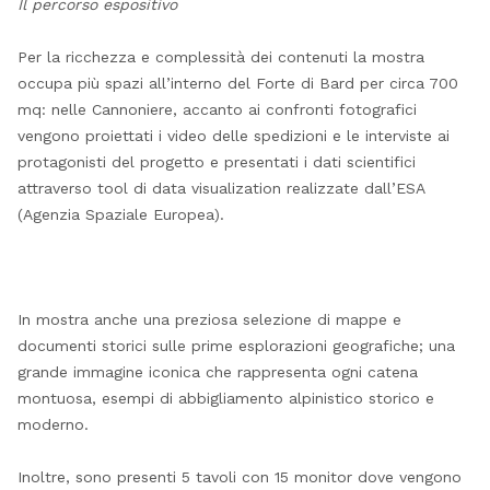
Il percorso espositivo
Per la ricchezza e complessità dei contenuti la mostra
occupa più spazi all’interno del Forte di Bard per circa 700
mq: nelle Cannoniere, accanto ai confronti fotografici
vengono proiettati i video delle spedizioni e le interviste ai
protagonisti del progetto e presentati i dati scientifici
attraverso tool di data visualization realizzate dall’ESA
(Agenzia Spaziale Europea).
In mostra anche una preziosa selezione di mappe e
documenti storici sulle prime esplorazioni geografiche; una
grande immagine iconica che rappresenta ogni catena
montuosa, esempi di abbigliamento alpinistico storico e
moderno.
Inoltre, sono presenti 5 tavoli con 15 monitor dove vengono