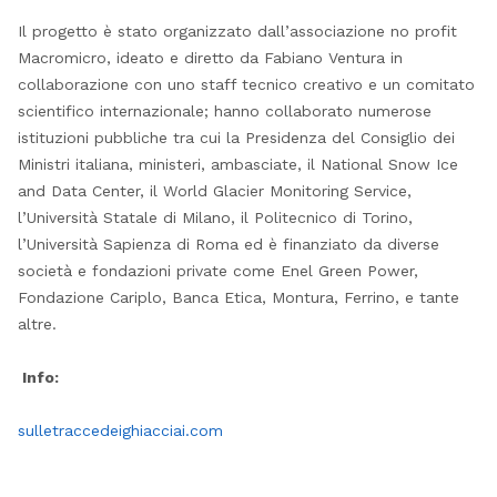
Il progetto è stato organizzato dall’associazione no profit
Macromicro, ideato e diretto da Fabiano Ventura in
collaborazione con uno staff tecnico creativo e un comitato
scientifico internazionale; hanno collaborato numerose
istituzioni pubbliche tra cui la Presidenza del Consiglio dei
Ministri italiana, ministeri, ambasciate, il National Snow Ice
and Data Center, il World Glacier Monitoring Service,
l’Università Statale di Milano, il Politecnico di Torino,
l’Università Sapienza di Roma ed è finanziato da diverse
società e fondazioni private come Enel Green Power,
Fondazione Cariplo, Banca Etica, Montura, Ferrino, e tante
altre.
Info:
sulletraccedeighiacciai.com