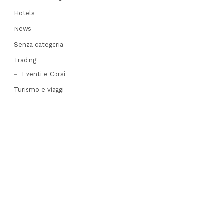
Hotels
News
Senza categoria
Trading
Eventi e Corsi
Turismo e viaggi