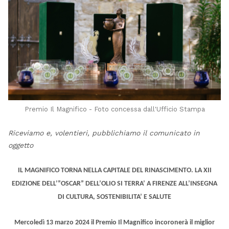
Premio Il Magnifico - Foto concessa dall'Ufficio Stampa
Riceviamo e, volentieri, pubblichiamo il comunicato in
oggetto
IL MAGNIFICO TORNA NELLA CAPITALE DEL RINASCIMENTO. LA XII
EDIZIONE DELL’”OSCAR” DELL’OLIO SI TERRA’ A FIRENZE ALL’INSEGNA
DI CULTURA, SOSTENIBILITA’ E SALUTE
Mercoledì 13 marzo 2024 il Premio Il Magnifico incoronerà il miglior