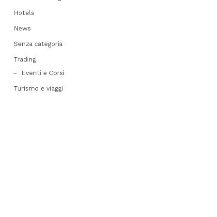
Hotels
News
Senza categoria
Trading
Eventi e Corsi
Turismo e viaggi