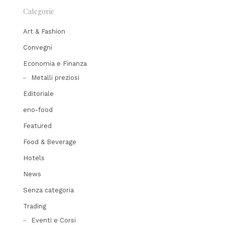
Categorie
Art & Fashion
Convegni
Economia e Finanza
Metalli preziosi
Editoriale
eno-food
Featured
Food & Beverage
Hotels
News
Senza categoria
Trading
Eventi e Corsi