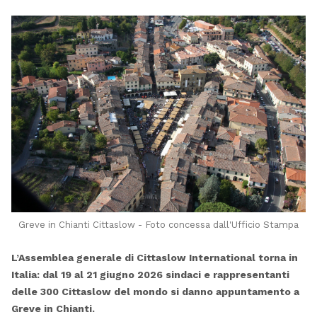
Greve in Chianti Cittaslow - Foto concessa dall'Ufficio Stampa
L’Assemblea generale di Cittaslow International torna in
Italia: dal 19 al 21 giugno 2026 sindaci e rappresentanti
delle 300 Cittaslow del mondo si danno appuntamento a
Greve in Chianti.