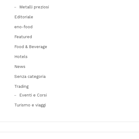
Metalli preziosi
Editoriale
eno-food
Featured
Food & Beverage
Hotels
News
Senza categoria
Trading
Eventi e Corsi
Turismo e viaggi