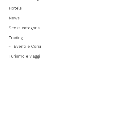
Hotels
News
Senza categoria
Trading
Eventi e Corsi
Turismo e viaggi