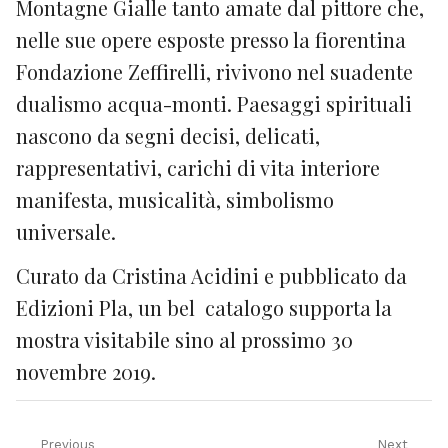
Montagne Gialle tanto amate dal pittore che,
nelle sue opere esposte presso la fiorentina
Fondazione Zeffirelli, rivivono nel suadente
dualismo acqua-monti. Paesaggi spirituali
nascono da segni decisi, delicati,
rappresentativi, carichi di vita interiore
manifesta, musicalità, simbolismo
universale.
Curato da Cristina Acidini e pubblicato da
Edizioni Pla, un bel catalogo supporta la
mostra visitabile sino al prossimo 30
novembre 2019.
Previous
Next