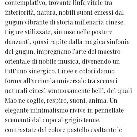
contemplativo, trovante linfa vitale tra
interiorità, natura, nobili suoni emessi dal
gugun vibrante di storia millenaria cinese.
Figure stilizzate, sinuose nelle posture
danzanti, quasi rapite dalla magica sinfonia
del gugun, impregnano l’arte del maestro
orientale di nobile musica, divenendo un
tutt’uno sinergico. Linee e colori danno
forma all’armonia universale tra scenari
naturali cinesi sontuosamente belli, dei quali
Mao ne coglie, respiro, suoni, anima. Un
elegante minimalismo rivive in pennellate
scemanti dal cupo al grigio tenue,
contrastate dal colore pastello esaltante le