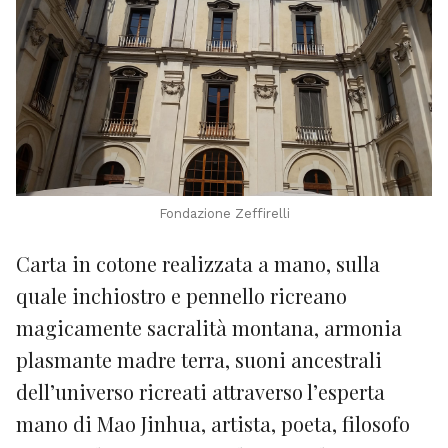
Fondazione Zeffirelli
Carta in cotone realizzata a mano, sulla
quale inchiostro e pennello ricreano
magicamente sacralità montana, armonia
plasmante madre terra, suoni ancestrali
dell’universo ricreati attraverso l’esperta
mano di Mao Jinhua, artista, poeta, filosofo