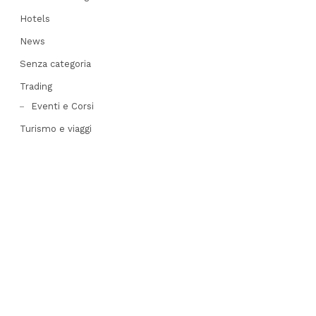
Hotels
News
Senza categoria
Trading
Eventi e Corsi
Turismo e viaggi