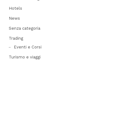
Hotels
News
Senza categoria
Trading
Eventi e Corsi
Turismo e viaggi