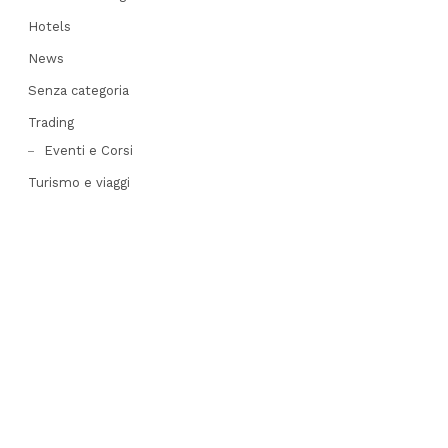
Hotels
News
Senza categoria
Trading
Eventi e Corsi
Turismo e viaggi