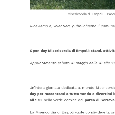
Misericordia di Empoli - Parc
Riceviamo e, volentieri, pubblichiamo il comuni
Open day Misericordia di Empoli: stand, attivi
Appuntamento sabato 10 maggio dalle 10 alle 18 
Un’intera giornata dedicata al mondo Misericordia,
day per raccontarsi a tutto tondo e divertirsi 
alle 18
, nella verde cornice del
parco di Serrava
La Misericordia di Empoli vuole condividere la pr