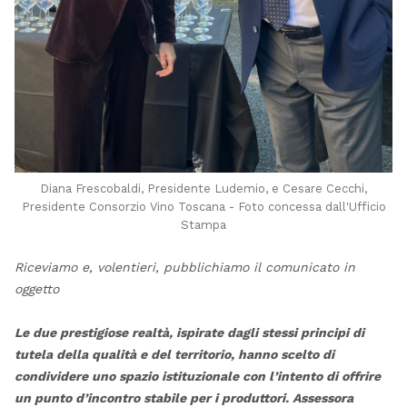
Diana Frescobaldi, Presidente Ludemio, e Cesare Cecchi,
Presidente Consorzio Vino Toscana - Foto concessa dall'Ufficio
Stampa
Riceviamo e, volentieri, pubblichiamo il comunicato in
oggetto
Le due prestigiose realtà, ispirate dagli stessi principi di
tutela della qualità e del territorio, hanno scelto di
condividere uno spazio istituzionale con l’intento di offrire
un punto d’incontro stabile per i produttori. Assessora