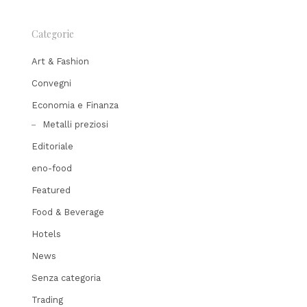
Categorie
Art & Fashion
Convegni
Economia e Finanza
Metalli preziosi
Editoriale
eno-food
Featured
Food & Beverage
Hotels
News
Senza categoria
Trading