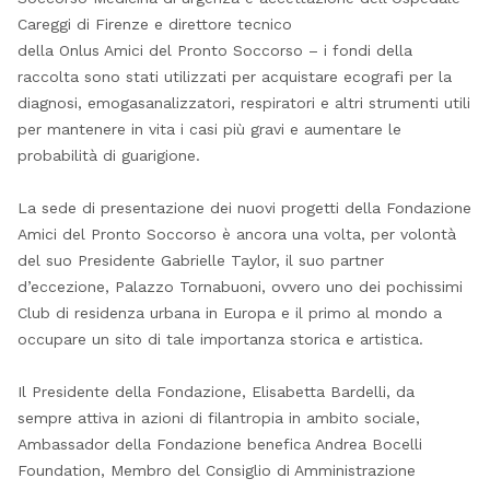
Careggi di Firenze e direttore tecnico
della Onlus Amici del Pronto Soccorso – i fondi della
raccolta sono stati utilizzati per acquistare ecografi per la
diagnosi, emogasanalizzatori, respiratori e altri strumenti utili
per mantenere in vita i casi più gravi e aumentare le
probabilità di guarigione.
La sede di presentazione dei nuovi progetti della Fondazione
Amici del Pronto Soccorso è ancora una volta, per volontà
del suo Presidente Gabrielle Taylor, il suo partner
d’eccezione, Palazzo Tornabuoni, ovvero uno dei pochissimi
Club di residenza urbana in Europa e il primo al mondo a
occupare un sito di tale importanza storica e artistica.
Il Presidente della Fondazione, Elisabetta Bardelli, da
sempre attiva in azioni di filantropia in ambito sociale,
Ambassador della Fondazione benefica Andrea Bocelli
Foundation, Membro del Consiglio di Amministrazione