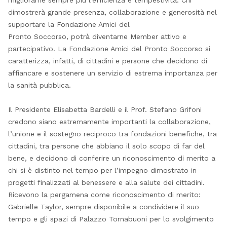
dimostrerà grande presenza, collaborazione e generosità nel
supportare la Fondazione Amici del
Pronto Soccorso, potrà diventarne Member attivo e
partecipativo. La Fondazione Amici del Pronto Soccorso si
caratterizza, infatti, di cittadini e persone che decidono di
affiancare e sostenere un servizio di estrema importanza per
la sanità pubblica.
Il Presidente Elisabetta Bardelli e il Prof. Stefano Grifoni
credono siano estremamente importanti la collaborazione,
l’unione e il sostegno reciproco tra fondazioni benefiche, tra
cittadini, tra persone che abbiano il solo scopo di far del
bene, e decidono di conferire un riconoscimento di merito a
chi si è distinto nel tempo per l’impegno dimostrato in
progetti finalizzati al benessere e alla salute dei cittadini.
Ricevono la pergamena come riconoscimento di merito:
Gabrielle Taylor, sempre disponibile a condividere il suo
tempo e gli spazi di Palazzo Tornabuoni per lo svolgimento