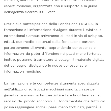
esperti mondiali, organizzata con il supporto e la guida
dell’agenzia Scaramuzzi Event.
Grazie alla partecipazione della Fondazione ENGERA, la
formazione e l’informazione divulgate durante il Winfocus
International Campus arriveranno ai Paesi in via di sviluppo.
Infatti, due medici sostenuti dalla fondazione partner,
parteciperanno all’evento, apprendendo conoscenze e
informazioni da poter diffondere nei paesi meno fortunati.
Inoltre, potranno trasmettere ai colleghi il materiale digitale
del convegno, divulgando le nuove conoscenze e
informazioni mediche.
La formazione e le competenze altamente specializzate
nell’utilizzo di sofisticati macchinari sono la chiave per
garantire la massima tempestività e fare la differenza nel
servizio del pronto soccorso. E’ fondamentale che tutto ciò
possa raggiungere anche i paesi meno fortunati, perché la