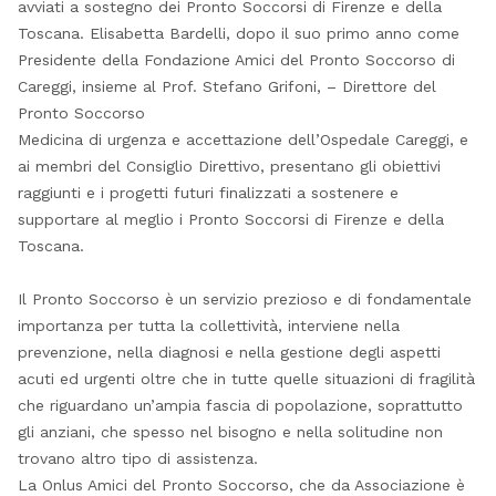
avviati a sostegno dei Pronto Soccorsi di Firenze e della
Toscana. Elisabetta Bardelli, dopo il suo primo anno come
Presidente della Fondazione Amici del Pronto Soccorso di
Careggi, insieme al Prof. Stefano Grifoni, – Direttore del
Pronto Soccorso
Medicina di urgenza e accettazione dell’Ospedale Careggi, e
ai membri del Consiglio Direttivo, presentano gli obiettivi
raggiunti e i progetti futuri finalizzati a sostenere e
supportare al meglio i Pronto Soccorsi di Firenze e della
Toscana.
Il Pronto Soccorso è un servizio prezioso e di fondamentale
importanza per tutta la collettività, interviene nella
prevenzione, nella diagnosi e nella gestione degli aspetti
acuti ed urgenti oltre che in tutte quelle situazioni di fragilità
che riguardano un’ampia fascia di popolazione, soprattutto
gli anziani, che spesso nel bisogno e nella solitudine non
trovano altro tipo di assistenza.
La Onlus Amici del Pronto Soccorso, che da Associazione è