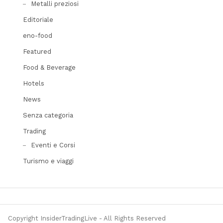
Metalli preziosi
Editoriale
eno-food
Featured
Food & Beverage
Hotels
News
Senza categoria
Trading
Eventi e Corsi
Turismo e viaggi
Copyright InsiderTradingLive - All Rights Reserved