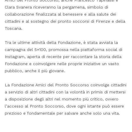
Clara Svanera riceveranno la pergamena, simbolo di
collaborazione finalizzata al benessere e alla salute dei
cittadini e al sostegno dei pronto soccorsi di Firenze e della
Toscana.
Tra le ultime attività della Fondazione, è stata avviata la
campagna del 5×100, promossa nella piattaforma social di
Instagram, aperta di recente per raccontare la storia della
Fondazione e coinvolgere nelle proprie iniziative un vasto
pubblico, anche il più giovane.
La Fondazione Amici del Pronto Soccorso coinvolge cittadini
a servizio di altri cittadini con la volontà in primis di mettersi
a disposizione degli altri nel momento più critico, ovvero
l’accesso al Pronto Soccorso, dove ogni istante può essere
prezioso e fondamentale per salvare anche solo una vita.