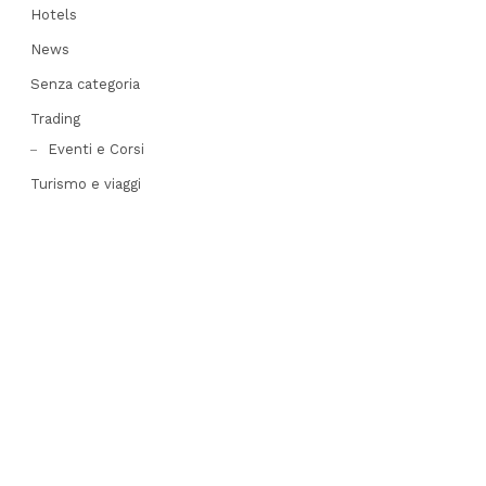
Hotels
News
Senza categoria
Trading
Eventi e Corsi
Turismo e viaggi