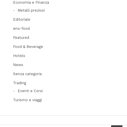
Economia e Finanza
Metalli preziosi
Editoriale
eno-food
Featured
Food & Beverage
Hotels
News
Senza categoria
Trading
Eventi e Corsi
Turismo e viaggi