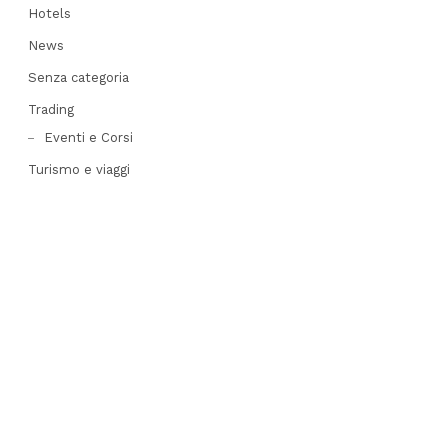
Hotels
News
Senza categoria
Trading
Eventi e Corsi
Turismo e viaggi