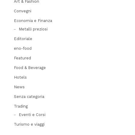
Art & Fashion
Convegni
Economia e Finanza
Metalli preziosi
Editoriale
eno-food
Featured
Food & Beverage
Hotels
News
Senza categoria
Trading
Eventi e Corsi
Turismo e viaggi