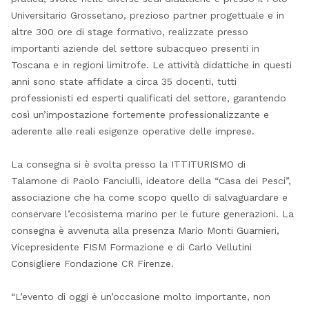
Universitario Grossetano, prezioso partner progettuale e in
altre 300 ore di stage formativo, realizzate presso
importanti aziende del settore subacqueo presenti in
Toscana e in regioni limitrofe. Le attività didattiche in questi
anni sono state affidate a circa 35 docenti, tutti
professionisti ed esperti qualificati del settore, garantendo
così un’impostazione fortemente professionalizzante e
aderente alle reali esigenze operative delle imprese.
La consegna si è svolta presso la ITTITURISMO di
Talamone di Paolo Fanciulli, ideatore della “Casa dei Pesci”,
associazione che ha come scopo quello di salvaguardare e
conservare l’ecosistema marino per le future generazioni. La
consegna è avvenuta alla presenza Mario Monti Guarnieri,
Vicepresidente FISM Formazione e di Carlo Vellutini
Consigliere Fondazione CR Firenze.
“L’evento di oggi è un’occasione molto importante, non