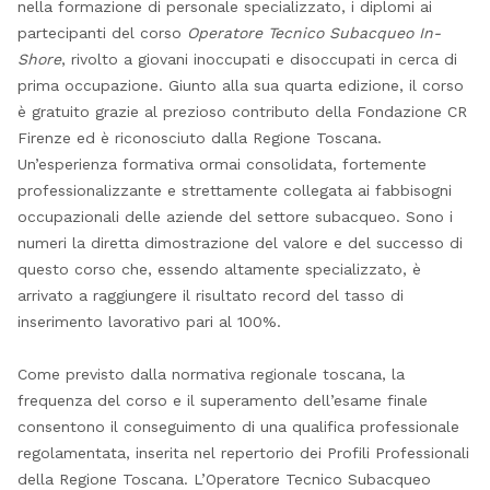
nella formazione di personale specializzato, i diplomi ai
partecipanti del corso
Operatore Tecnico Subacqueo In-
Shore
, rivolto a giovani inoccupati e disoccupati in cerca di
prima occupazione. Giunto alla sua quarta edizione, il corso
è gratuito grazie al prezioso contributo della Fondazione CR
Firenze ed è riconosciuto dalla Regione Toscana.
Un’esperienza formativa ormai consolidata, fortemente
professionalizzante e strettamente collegata ai fabbisogni
occupazionali delle aziende del settore subacqueo. Sono i
numeri la diretta dimostrazione del valore e del successo di
questo corso che, essendo altamente specializzato, è
arrivato a raggiungere il risultato record del tasso di
inserimento lavorativo pari al 100%.
Come previsto dalla normativa regionale toscana, la
frequenza del corso e il superamento dell’esame finale
consentono il conseguimento di una qualifica professionale
regolamentata, inserita nel repertorio dei Profili Professionali
della Regione Toscana. L’Operatore Tecnico Subacqueo