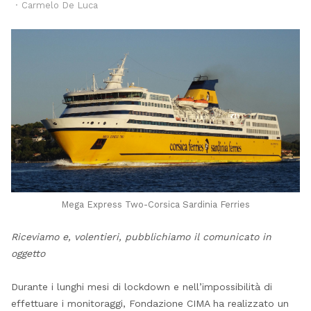
Author
Carmelo De Luca
Mega Express Two-Corsica Sardinia Ferries
Riceviamo e, volentieri, pubblichiamo il comunicato in
oggetto
Durante i lunghi mesi di lockdown e nell’impossibilità di
effettuare i monitoraggi, Fondazione CIMA ha realizzato un