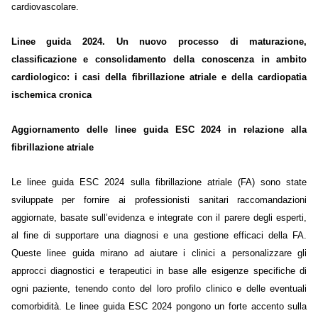
cardiovascolare.
Linee guida 2024. Un nuovo processo di maturazione,
classificazione e consolidamento della conoscenza in ambito
cardiologico: i casi della fibrillazione atriale e della cardiopatia
ischemica cronica
Aggiornamento delle linee guida ESC 2024 in relazione alla
fibrillazione atriale
Le linee guida ESC 2024 sulla fibrillazione atriale (FA) sono state
sviluppate per fornire ai professionisti sanitari raccomandazioni
aggiornate, basate sull’evidenza e integrate con il parere degli esperti,
al fine di supportare una diagnosi e una gestione efficaci della FA.
Queste linee guida mirano ad aiutare i clinici a personalizzare gli
approcci diagnostici e terapeutici in base alle esigenze specifiche di
ogni paziente, tenendo conto del loro profilo clinico e delle eventuali
comorbidità. Le linee guida ESC 2024 pongono un forte accento sulla