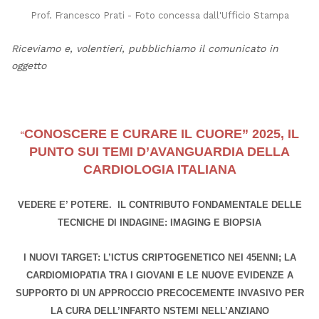
Prof. Francesco Prati - Foto concessa dall'Ufficio Stampa
Riceviamo e, volentieri, pubblichiamo il comunicato in
oggetto
CONOSCERE E CURARE IL CUORE” 2025, IL
“
PUNTO SUI TEMI D’AVANGUARDIA DELLA
CARDIOLOGIA ITALIANA
VEDERE E’ POTERE. IL CONTRIBUTO FONDAMENTALE DELLE
TECNICHE DI INDAGINE: IMAGING E BIOPSIA
I NUOVI TARGET: L’ICTUS CRIPTOGENETICO NEI 45ENNI; LA
CARDIOMIOPATIA TRA I GIOVANI E LE NUOVE EVIDENZE A
SUPPORTO DI UN APPROCCIO PRECOCEMENTE INVASIVO PER
LA CURA DELL’INFARTO NSTEMI NELL’ANZIANO