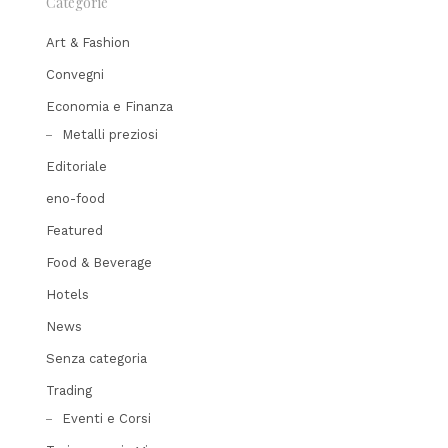
Categorie
Art & Fashion
Convegni
Economia e Finanza
Metalli preziosi
Editoriale
eno-food
Featured
Food & Beverage
Hotels
News
Senza categoria
Trading
Eventi e Corsi