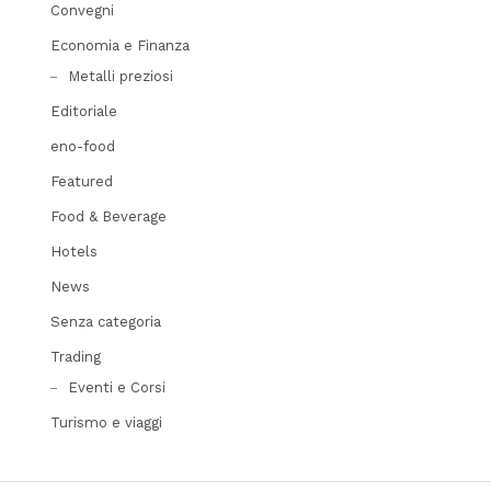
Convegni
Economia e Finanza
Metalli preziosi
Editoriale
eno-food
Featured
Food & Beverage
Hotels
News
Senza categoria
Trading
Eventi e Corsi
Turismo e viaggi