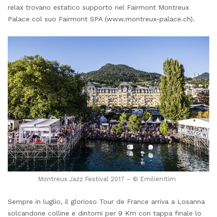
relax trovano estatico supporto nel Fairmont Montreux
Palace col suo Fairmont SPA (www.montreux-palace.ch).
Montreux Jazz Festival 2017 – © EmilienItim
Sempre in luglio, il glorioso Tour de France arriva a Losanna
solcandone colline e dintorni per 9 Km con tappa finale lo