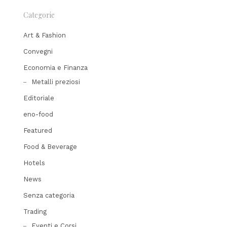
Categorie
Art & Fashion
Convegni
Economia e Finanza
Metalli preziosi
Editoriale
eno-food
Featured
Food & Beverage
Hotels
News
Senza categoria
Trading
Eventi e Corsi