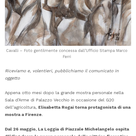
Cavalli – Foto gentilmente concessa dall’Ufficio Stampa Marco
Ferri
Riceviamo e, volentieri, pubblichiamo il comunicato in
oggetto
Appena otto mesi dopo la grande mostra personale nella
Sala d’Arme di Palazzo Vecchio in occasione del G20
dell’agricoltura,
Elisabetta Rogai torna protagonista di una
mostra a Firenze
.
Dal 26 maggio, La Loggia di Piazzale Michelangelo ospita