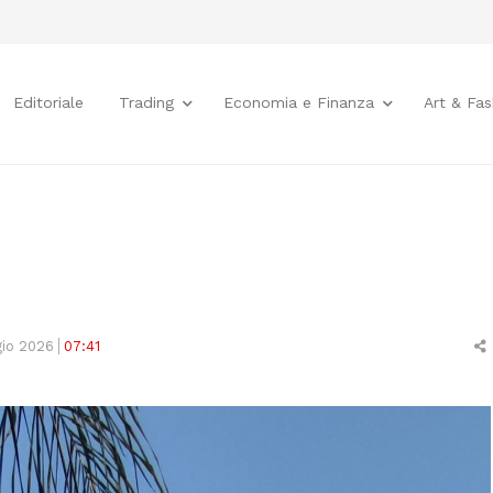
Editoriale
Trading
Economia e Finanza
Art & Fas
io 2026
07:41
t