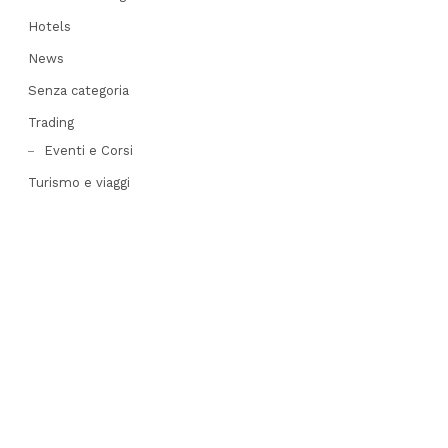
Hotels
News
Senza categoria
Trading
Eventi e Corsi
Turismo e viaggi