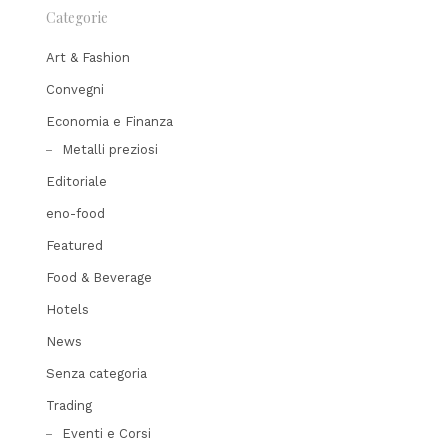
Categorie
Art & Fashion
Convegni
Economia e Finanza
Metalli preziosi
Editoriale
eno-food
Featured
Food & Beverage
Hotels
News
Senza categoria
Trading
Eventi e Corsi