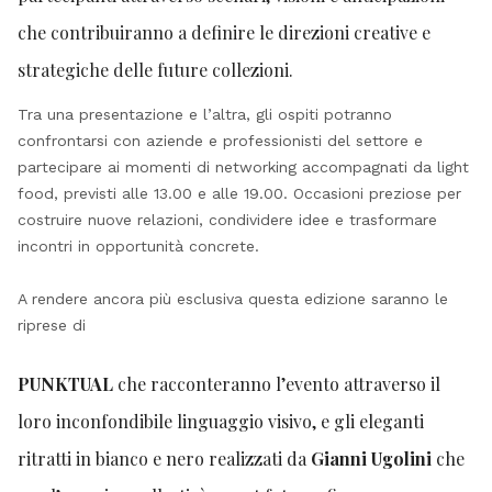
che contribuiranno a definire le direzioni creative e
strategiche delle future collezioni.
Tra una presentazione e l’altra, gli ospiti potranno
confrontarsi con aziende e professionisti del settore e
partecipare ai momenti di networking accompagnati da light
food, previsti alle 13.00 e alle 19.00. Occasioni preziose per
costruire nuove relazioni, condividere idee e trasformare
incontri in opportunità concrete.
A rendere ancora più esclusiva questa edizione saranno le
riprese di
PUNKTUAL
che racconteranno l’evento attraverso il
loro inconfondibile linguaggio visivo, e gli eleganti
ritratti in bianco e nero realizzati da
Gianni Ugolini
che