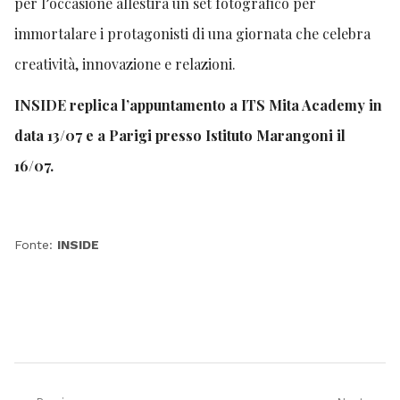
per l’occasione allestirà un set fotografico per
immortalare i protagonisti di una giornata che celebra
creatività, innovazione e relazioni.
INSIDE replica l’appuntamento a ITS Mita Academy in
data 13/07 e a Parigi presso Istituto Marangoni il
16/07.
Fonte:
INSIDE