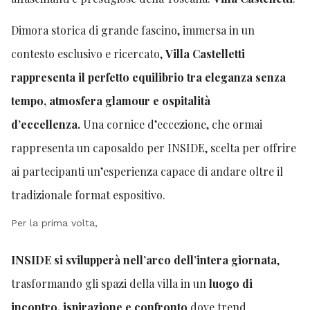
Dimora storica di grande fascino, immersa in un
contesto esclusivo e ricercato,
Villa Castelletti
rappresenta il perfetto equilibrio tra eleganza senza
tempo, atmosfera glamour e ospitalità
d’eccellenza.
Una cornice d’eccezione, che ormai
rappresenta un caposaldo per INSIDE, scelta per offrire
ai partecipanti un’esperienza capace di andare oltre il
tradizionale format espositivo.
Per la prima volta,
INSIDE si svilupperà nell’arco dell’intera giornata
,
trasformando gli spazi della villa in un
luogo di
incontro, ispirazione e confronto
dove trend