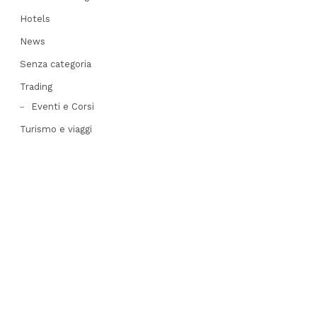
Hotels
News
Senza categoria
Trading
Eventi e Corsi
Turismo e viaggi