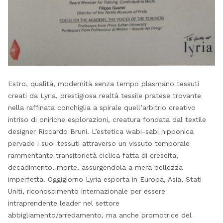
Estro, qualità, modernità senza tempo plasmano tessuti
creati da Lyria, prestigiosa realtà tessile pratese trovante
nella raffinata conchiglia a spirale quell’arbitrio creativo
intriso di oniriche esplorazioni, creatura fondata dal textile
designer Riccardo Bruni. L’estetica wabi-sabi nipponica
pervade i suoi tessuti attraverso un vissuto temporale
rammentante transitorietà ciclica fatta di crescita,
decadimento, morte, assurgendola a mera bellezza
imperfetta. Oggigiorno Lyria esporta in Europa, Asia, Stati
Uniti, riconoscimento internazionale per essere
intraprendente leader nel settore
abbigliamento/arredamento, ma anche promotrice del