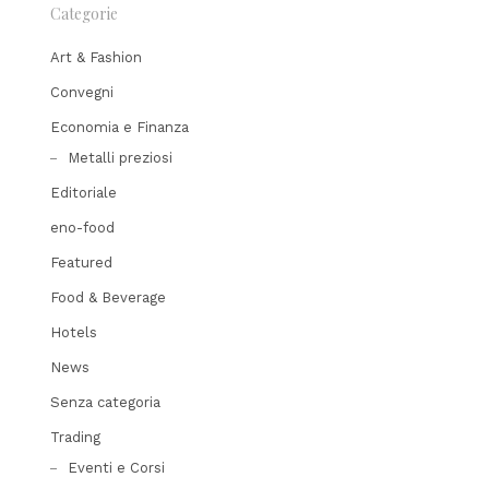
Categorie
Art & Fashion
Convegni
Economia e Finanza
Metalli preziosi
Editoriale
eno-food
Featured
Food & Beverage
Hotels
News
Senza categoria
Trading
Eventi e Corsi