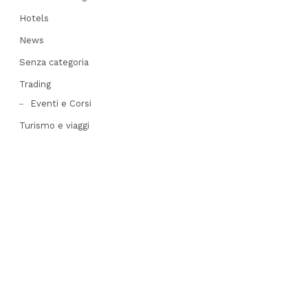
Hotels
News
Senza categoria
Trading
Eventi e Corsi
Turismo e viaggi