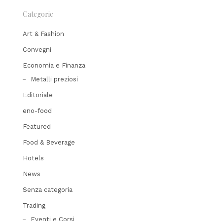
Categorie
Art & Fashion
Convegni
Economia e Finanza
Metalli preziosi
Editoriale
eno-food
Featured
Food & Beverage
Hotels
News
Senza categoria
Trading
Eventi e Corsi