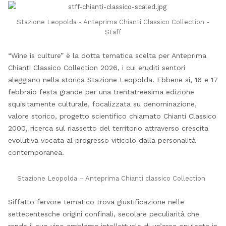
Stazione Leopolda - Anteprima Chianti Classico Collection -
Staff
“Wine is culture” è la dotta tematica scelta per Anteprima
Chianti Classico Collection 2026, i cui eruditi sentori
aleggiano nella storica Stazione Leopolda. Ebbene si, 16 e 17
febbraio festa grande per una trentatreesima edizione
squisitamente culturale, focalizzata su denominazione,
valore storico, progetto scientifico chiamato Chianti Classico
2000, ricerca sul riassetto del territorio attraverso crescita
evolutiva vocata al progresso viticolo dalla personalità
contemporanea.
Stazione Leopolda – Anteprima Chianti classico Collection
Siffatto fervore tematico trova giustificazione nelle
settecentesche origini confinali, secolare peculiarità che