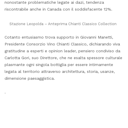
nonostante problematiche legate ai dazi, tendenza
riscontrabile anche in Canada con il soddisfacente 12%.
Stazione Leopolda – Anteprima Chianti Classico Collection
Cotanto entusiasmo trova supporto in Giovanni Manetti,
Presidente Consorzio Vino Chianti Classico, dichiarando viva
gratitudine a esperti e opinion leader, pensiero condiviso da
Carlotta Gori, suo Direttore, che ne esalta spessore culturale
plasmante ogni singola bottiglia per essere intimamente
legata al territorio attraverso architettura, storia, usanze,
dimensione paesaggistica.
.