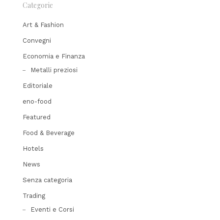
Categorie
Art & Fashion
Convegni
Economia e Finanza
Metalli preziosi
Editoriale
eno-food
Featured
Food & Beverage
Hotels
News
Senza categoria
Trading
Eventi e Corsi