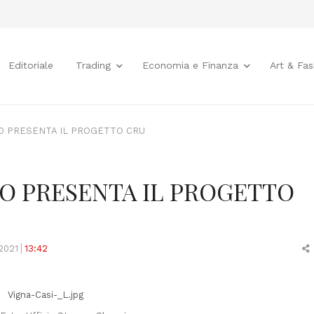
Editoriale
Trading
Economia e Finanza
Art & Fas
O PRESENTA IL PROGETTO CRU
O PRESENTA IL PROGETTO
2021
13:42
t