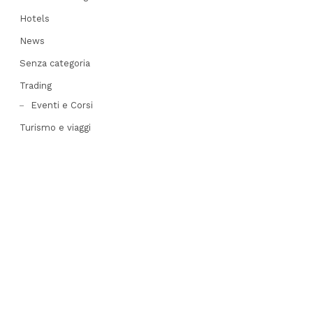
Hotels
News
Senza categoria
Trading
Eventi e Corsi
Turismo e viaggi