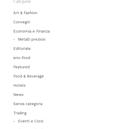
Categorie
Art & Fashion
Convegni
Economia e Finanza
Metalli preziosi
Editoriale
eno-food
Featured
Food & Beverage
Hotels
News
Senza categoria
Trading
Eventi e Corsi